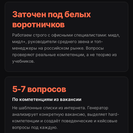
Заточен под белых
воротничков
Работаем строго с офисными специалистами: мидл,
мидл+, руководители среднего звена и топ-
менеджеры на российском рынке. Вопросы
проверяют реальные компетенции, а не теорию из
учебников.
5-7 вопросов
По компетенциям из вакансии
Не шаблонные списки из интернета. Генератор
анализирует конкретную вакансию, выделяет hard-
компетенции и создаёт поведенческие и кейсовые
вопросы под каждую.