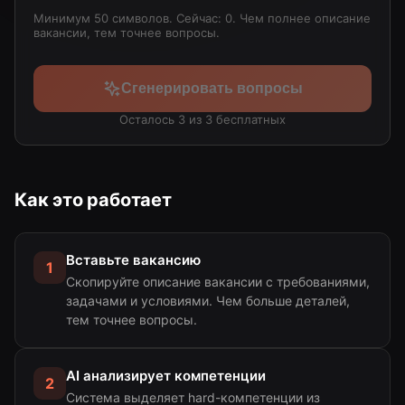
Минимум 50 символов. Сейчас: 0
. Чем полнее описание
вакансии, тем точнее вопросы.
Сгенерировать вопросы
Осталось 3 из 3 бесплатных
Как это работает
Вставьте вакансию
1
Скопируйте описание вакансии с требованиями,
задачами и условиями. Чем больше деталей,
тем точнее вопросы.
AI анализирует компетенции
2
Система выделяет hard-компетенции из