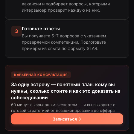
вакансии и подбирает вопросы, которыми
интервьюер проверит каждую из них.
Готовьте ответы
3
Вы получаете 5–7 вопросов с указанием
проверяемой компетенции. Подготовьте
примеры из опыта по формату STAR.
КАРЬЕРНАЯ КОНСУЛЬТАЦИЯ
За одну встречу — понятный план: кому вы
нужны, сколько стоите и как это доказать на
собеседовании
60 минут с карьерным экспертом — и вы выходите с
готовой стратегией от позиционирования до оффера
Записаться