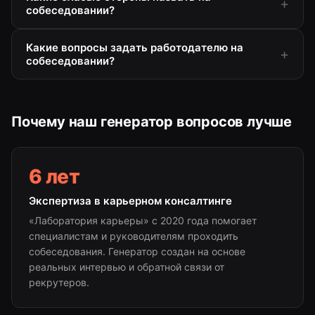
собеседовании?
Какие вопросы задать работодателю на
собеседовании?
Почему наш генератор вопросов лучше
6 лет
Экспертиза в карьерном консалтинге
«Лаборатория карьеры» с 2020 года помогает
специалистам и руководителям проходить
собеседования. Генератор создан на основе
реальных интервью и обратной связи от
рекрутеров.