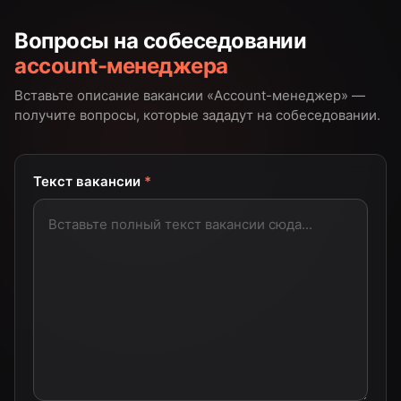
Вопросы на собеседовании
account-менеджера
Вставьте описание вакансии «
Account-менеджер
» —
получите вопросы, которые зададут на собеседовании.
Текст вакансии
*