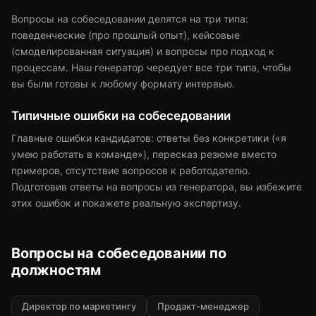
Вопросы на собеседовании делятся на три типа:
поведенческие (про прошлый опыт), кейсовые
(смоделированная ситуация) и вопросы про подход к
процессам. Наш генератор чередует все три типа, чтобы
вы были готовы к любому формату интервью.
Типичные ошибки на собеседовании
Главные ошибки кандидатов: ответы без конкретики («я
умею работать в команде»), пересказ резюме вместо
примеров, отсутствие вопросов к работодателю.
Подготовив ответы на вопросы из генератора, вы избежите
этих ошибок и покажете реальную экспертизу.
Вопросы на собеседовании по
должностям
Директор по маркетингу
Продакт-менеджер