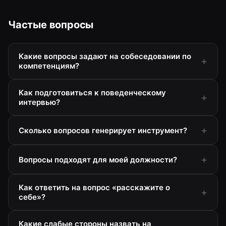
Частые вопросы
Какие вопросы задают на собеседовании по
компетенциям?
Как подготовиться к поведенческому
интервью?
Сколько вопросов генерирует инструмент?
Вопросы подходят для моей должности?
Как ответить на вопрос «расскажите о
себе»?
Какие слабые стороны назвать на