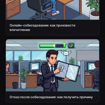
Онлайн-собеседование: как произвести
впечатление
Отказ после собеседования: как получить причину