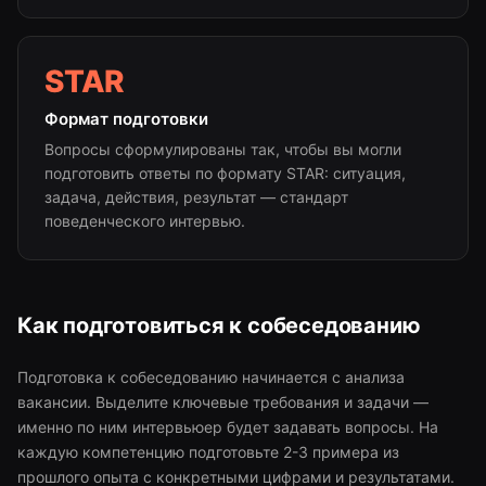
STAR
Формат подготовки
Вопросы сформулированы так, чтобы вы могли
подготовить ответы по формату STAR: ситуация,
задача, действия, результат — стандарт
поведенческого интервью.
Как подготовиться к собеседованию
Подготовка к собеседованию начинается с анализа
вакансии. Выделите ключевые требования и задачи —
именно по ним интервьюер будет задавать вопросы. На
каждую компетенцию подготовьте 2-3 примера из
прошлого опыта с конкретными цифрами и результатами.