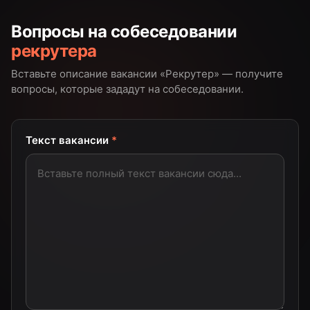
Вопросы на собеседовании
рекрутера
Вставьте описание вакансии «
Рекрутер
» — получите
вопросы, которые зададут на собеседовании.
Текст вакансии
*