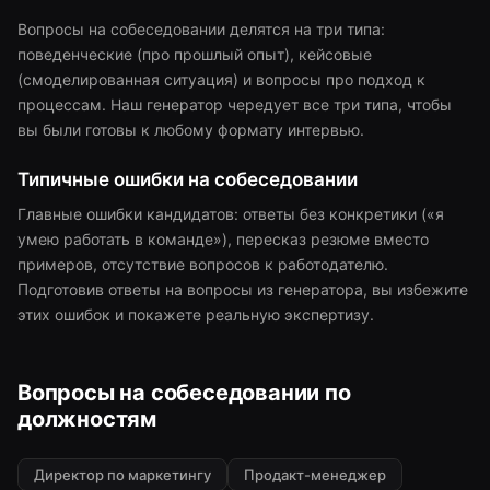
Вопросы на собеседовании делятся на три типа:
поведенческие (про прошлый опыт), кейсовые
(смоделированная ситуация) и вопросы про подход к
процессам. Наш генератор чередует все три типа, чтобы
вы были готовы к любому формату интервью.
Типичные ошибки на собеседовании
Главные ошибки кандидатов: ответы без конкретики («я
умею работать в команде»), пересказ резюме вместо
примеров, отсутствие вопросов к работодателю.
Подготовив ответы на вопросы из генератора, вы избежите
этих ошибок и покажете реальную экспертизу.
Вопросы на собеседовании по
должностям
Директор по маркетингу
Продакт-менеджер