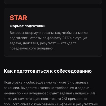
STAR
Формат подготовки
Вопросы сформулированы так, чтобы вы могли
подготовить ответы по формату STAR: ситуация,
задача, действия, результат — стандарт
поведенческого интервью.
Как подготовиться к собеседованию
Подготовка к собеседованию начинается с анализа
вакансии. Выделите ключевые требования и задачи —
именно по ним интервьюер будет задавать вопросы. На
каждую компетенцию подготовьте 2-3 примера из
прошлого опыта с конкретными цифрами и результатами.