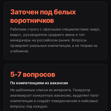
Заточен под белых
воротничков
Работаем строго с офисными специалистами: мидл,
мидл+, руководители среднего звена и топ-
менеджеры на российском рынке. Вопросы
проверяют реальные компетенции, а не теорию из
учебников.
5-7 вопросов
По компетенциям из вакансии
Не шаблонные списки из интернета. Генератор
анализирует конкретную вакансию, выделяет hard-
компетенции и создаёт поведенческие и кейсовые
вопросы под каждую.