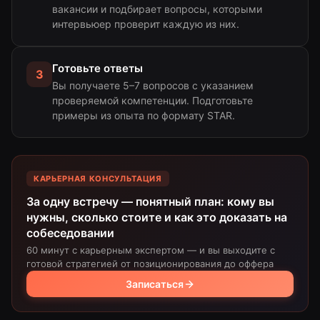
вакансии и подбирает вопросы, которыми
интервьюер проверит каждую из них.
Готовьте ответы
3
Вы получаете 5–7 вопросов с указанием
проверяемой компетенции. Подготовьте
примеры из опыта по формату STAR.
КАРЬЕРНАЯ КОНСУЛЬТАЦИЯ
За одну встречу — понятный план: кому вы
нужны, сколько стоите и как это доказать на
собеседовании
60 минут с карьерным экспертом — и вы выходите с
готовой стратегией от позиционирования до оффера
Записаться