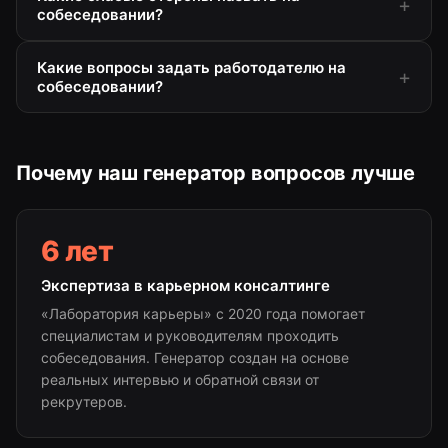
собеседовании?
Какие вопросы задать работодателю на
собеседовании?
Почему наш генератор вопросов лучше
6 лет
Экспертиза в карьерном консалтинге
«Лаборатория карьеры» с 2020 года помогает
специалистам и руководителям проходить
собеседования. Генератор создан на основе
реальных интервью и обратной связи от
рекрутеров.