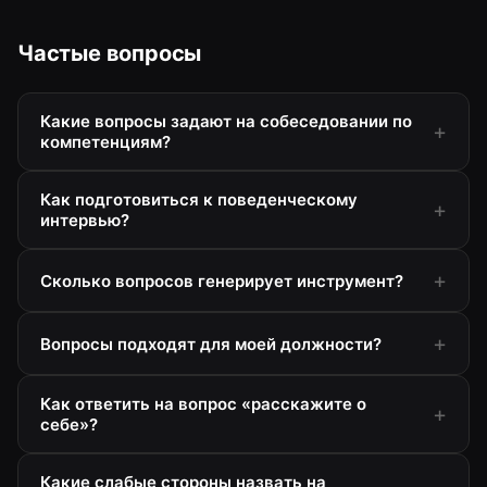
Частые вопросы
Какие вопросы задают на собеседовании по
компетенциям?
Как подготовиться к поведенческому
интервью?
Сколько вопросов генерирует инструмент?
Вопросы подходят для моей должности?
Как ответить на вопрос «расскажите о
себе»?
Какие слабые стороны назвать на