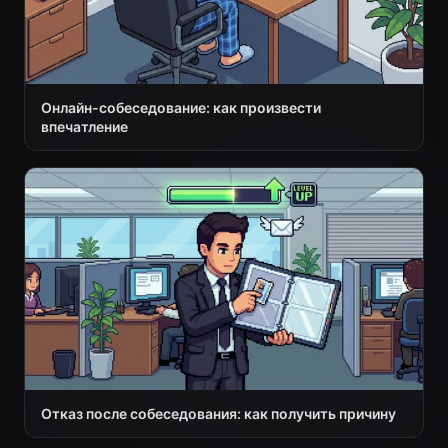
Онлайн-собеседование: как произвести
впечатление
Отказ после собеседования: как получить причину