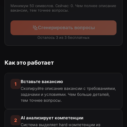
Минимум 50 символов. Сейчас: 0
. Чем полнее описание
вакансии, тем точнее вопросы.
Сгенерировать вопросы
Осталось 3 из 3 бесплатных
Как это работает
Вставьте вакансию
1
Скопируйте описание вакансии с требованиями,
задачами и условиями. Чем больше деталей,
тем точнее вопросы.
AI анализирует компетенции
2
Система выделяет hard-компетенции из