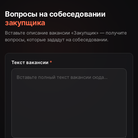
Вопросы на собеседовании
закупщика
Вставьте описание вакансии «
Закупщик
» — получите
вопросы, которые зададут на собеседовании.
Текст вакансии
*