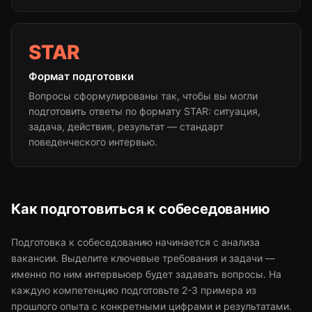
STAR
Формат подготовки
Вопросы сформулированы так, чтобы вы могли
подготовить ответы по формату STAR: ситуация,
задача, действия, результат — стандарт
поведенческого интервью.
Как подготовиться к собеседованию
Подготовка к собеседованию начинается с анализа
вакансии. Выделите ключевые требования и задачи —
именно по ним интервьюер будет задавать вопросы. На
каждую компетенцию подготовьте 2-3 примера из
прошлого опыта с конкретными цифрами и результатами.