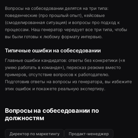
Вопросы на собеседовании делятся на три типа:
поведенческие (про прошлый опыт), кейсовые
(смоделированная ситуация) и вопросы про подход к
процессам. Наш генератор чередует все три типа, чтобы
вы были готовы к любому формату интервью.
Типичные ошибки на собеседовании
Главные ошибки кандидатов: ответы без конкретики («я
умею работать в команде»), пересказ резюме вместо
примеров, отсутствие вопросов к работодателю.
Подготовив ответы на вопросы из генератора, вы избежите
этих ошибок и покажете реальную экспертизу.
Вопросы на собеседовании по
должностям
Директор по маркетингу
Продакт-менеджер