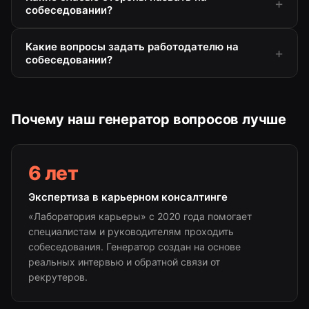
собеседовании?
Какие вопросы задать работодателю на
собеседовании?
Почему наш генератор вопросов лучше
6 лет
Экспертиза в карьерном консалтинге
«Лаборатория карьеры» с 2020 года помогает
специалистам и руководителям проходить
собеседования. Генератор создан на основе
реальных интервью и обратной связи от
рекрутеров.