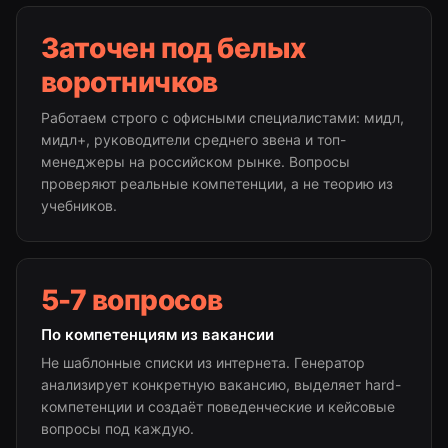
Заточен под белых
воротничков
Работаем строго с офисными специалистами: мидл,
мидл+, руководители среднего звена и топ-
менеджеры на российском рынке. Вопросы
проверяют реальные компетенции, а не теорию из
учебников.
5-7 вопросов
По компетенциям из вакансии
Не шаблонные списки из интернета. Генератор
анализирует конкретную вакансию, выделяет hard-
компетенции и создаёт поведенческие и кейсовые
вопросы под каждую.