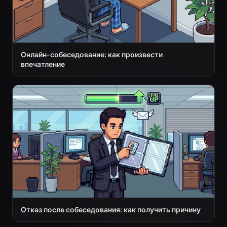
Онлайн-собеседование: как произвести
впечатление
Отказ после собеседования: как получить причину