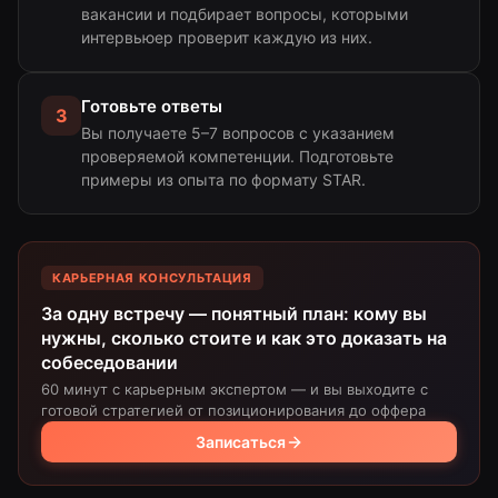
вакансии и подбирает вопросы, которыми
интервьюер проверит каждую из них.
Готовьте ответы
3
Вы получаете 5–7 вопросов с указанием
проверяемой компетенции. Подготовьте
примеры из опыта по формату STAR.
КАРЬЕРНАЯ КОНСУЛЬТАЦИЯ
За одну встречу — понятный план: кому вы
нужны, сколько стоите и как это доказать на
собеседовании
60 минут с карьерным экспертом — и вы выходите с
готовой стратегией от позиционирования до оффера
Записаться