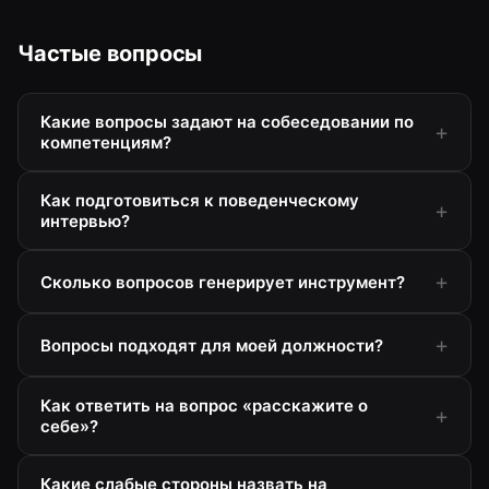
Частые вопросы
Какие вопросы задают на собеседовании по
компетенциям?
Как подготовиться к поведенческому
интервью?
Сколько вопросов генерирует инструмент?
Вопросы подходят для моей должности?
Как ответить на вопрос «расскажите о
себе»?
Какие слабые стороны назвать на