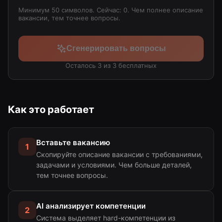
Минимум 50 символов. Сейчас: 0
. Чем полнее описание
вакансии, тем точнее вопросы.
Сгенерировать вопросы
Осталось 3 из 3 бесплатных
Как это работает
Вставьте вакансию
1
Скопируйте описание вакансии с требованиями,
задачами и условиями. Чем больше деталей,
тем точнее вопросы.
AI анализирует компетенции
2
Система выделяет hard-компетенции из